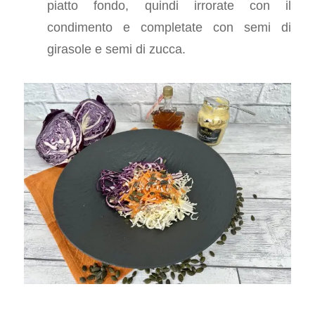
piatto fondo, quindi irrorate con il
condimento e completate con semi di
girasole e semi di zucca.