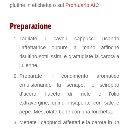
glutine in etichetta o sul
Prontuario AIC
Preparazione
Tagliate i cavoli cappucci usando
l’affettatrice oppure a mano affinché
risultino sottilissimi e grattugiate la carota a
julienne.
Preparate il condimento aromatico
emulsionando la senape, lo sciroppo
d’acero, l’aceto di mele e l’olio
extravergine, quindi insaporite con sale e
pepe. Mescolate bene con una forchetta.
Mettete i cappucci affettati e la carota in un