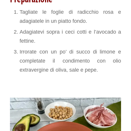
Tagliate le foglie di radicchio rosa e
adagiatele in un piatto fondo.
Adagiatevi sopra i ceci cotti e l’avocado a
fettine.
Irrorate con un po’ di succo di limone e
completate il condimento con olio
extravergine di oliva, sale e pepe.