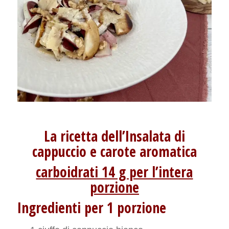
La ricetta dell’Insalata di
cappuccio e carote aromatica
carboidrati 14 g per l’intera
porzione
Ingredienti per 1 porzione