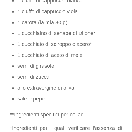
1 ciuffo di cappuccio bianco
1 ciuffo di cappuccio viola
1 carota (la mia 80 g)
1 cucchiaino di senape di Dijone*
1 cucchiaio di sciroppo d’acero*
1 cucchiaio di aceto di mele
semi di girasole
semi di zucca
olio extravergine di oliva
sale e pepe
**Ingredienti specifici per celiaci
*Ingredienti per i quali verificare l’assenza di