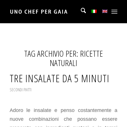
TAG ARCHIVIO PER:
RICETTE
NATURALI
TRE INSALATE DA 5 MINUTI
SECONDI PIATTI
Adoro le insalate e penso costantemente a
nuove combinazioni che possano essere