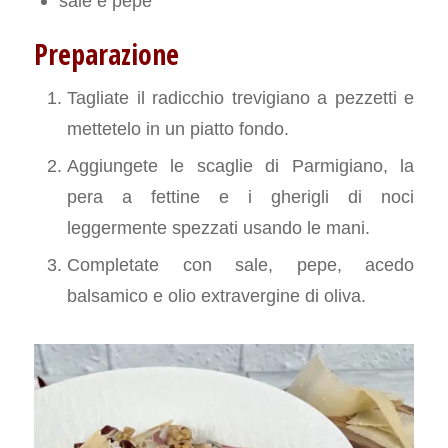
sale e pepe
Preparazione
Tagliate il radicchio trevigiano a pezzetti e
mettetelo in un piatto fondo.
Aggiungete le scaglie di Parmigiano, la
pera a fettine e i gherigli di noci
leggermente spezzati usando le mani.
Completate con sale, pepe, acedo
balsamico e olio extravergine di oliva.