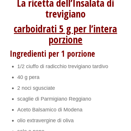
La ricetta dell’Insalata di
trevigiano
carboidrati 5 g per l’intera
porzione
Ingredienti per 1 porzione
1/2 ciuffo di radicchio trevigiano tardivo
40 g pera
2 noci sgusciate
scaglie di Parmigiano Reggiano
Aceto Balsamico di Modena
olio extravergine di oliva