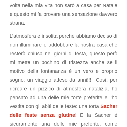
volta nella mia vita non sarò a casa per Natale
e questo mi fa provare una sensazione davvero
strana.
L’atmosfera è insolita perché abbiamo deciso di
non illuminare e addobbare la nostra casa che
resterà chiusa nei giorni di festa, questo però
mi mette un pochino di tristezza anche se il
motivo della lontananza è un vero e proprio
sogno: un viaggio atteso da anni!!! Così, per
ricreare un pizzico di atmosfera natalizia, ho
pensato ad una delle mie torte preferite e l’ho
vestita con gli abiti delle feste: una torta
Sacher
delle feste senza glutine
! E la Sacher è
sicuramente una delle mie preferite, come