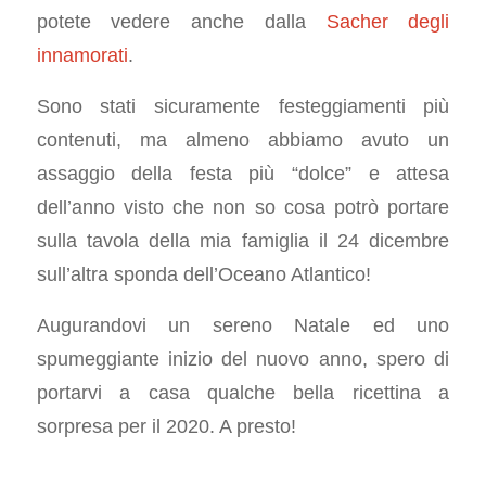
potete vedere anche dalla
Sacher degli
innamorati
.
Sono stati sicuramente festeggiamenti più
contenuti, ma almeno abbiamo avuto un
assaggio della festa più “dolce” e attesa
dell’anno visto che non so cosa potrò portare
sulla tavola della mia famiglia il 24 dicembre
sull’altra sponda dell’Oceano Atlantico!
Augurandovi un sereno Natale ed uno
spumeggiante inizio del nuovo anno, spero di
portarvi a casa qualche bella ricettina a
sorpresa per il 2020. A presto!