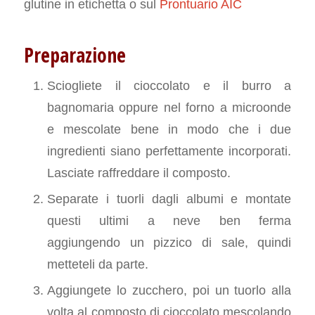
glutine in etichetta o sul
Prontuario AIC
Preparazione
Sciogliete il cioccolato e il burro a
bagnomaria oppure nel forno a microonde
e mescolate bene in modo che i due
ingredienti siano perfettamente incorporati.
Lasciate raffreddare il composto.
Separate i tuorli dagli albumi e montate
questi ultimi a neve ben ferma
aggiungendo un pizzico di sale, quindi
metteteli da parte.
Aggiungete lo zucchero, poi un tuorlo alla
volta al composto di cioccolato mescolando