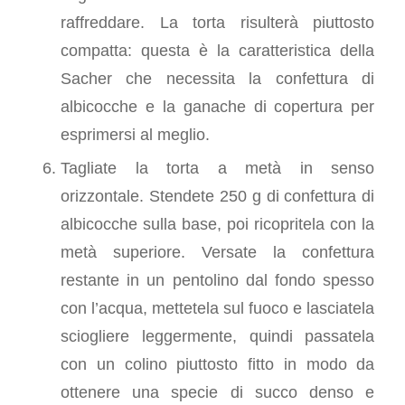
raffreddare. La torta risulterà piuttosto
compatta: questa è la caratteristica della
Sacher che necessita la confettura di
albicocche e la ganache di copertura per
esprimersi al meglio.
Tagliate la torta a metà in senso
orizzontale. Stendete 250 g di confettura di
albicocche sulla base, poi ricopritela con la
metà superiore. Versate la confettura
restante in un pentolino dal fondo spesso
con l’acqua, mettetela sul fuoco e lasciatela
sciogliere leggermente, quindi passatela
con un colino piuttosto fitto in modo da
ottenere una specie di succo denso e