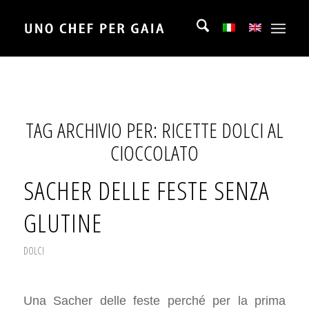
TAG ARCHIVIO PER:
RICETTE DOLCI AL
CIOCCOLATO
SACHER DELLE FESTE SENZA
GLUTINE
DOLCI
Una Sacher delle feste perché per la prima