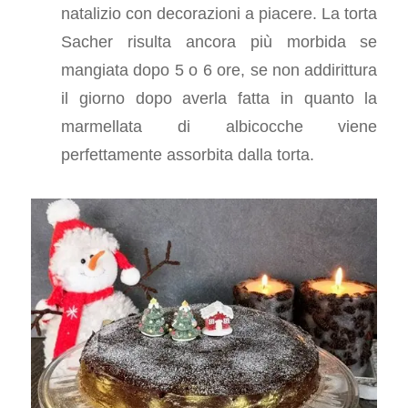
natalizio con decorazioni a piacere. La torta
Sacher risulta ancora più morbida se
mangiata dopo 5 o 6 ore, se non addirittura
il giorno dopo averla fatta in quanto la
marmellata di albicocche viene
perfettamente assorbita dalla torta.