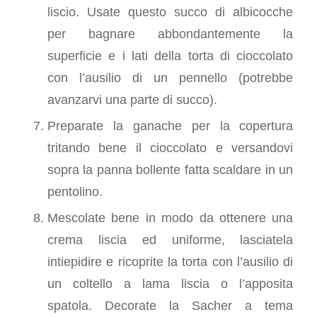
liscio. Usate questo succo di albicocche
per bagnare abbondantemente la
superficie e i lati della torta di cioccolato
con l’ausilio di un pennello (potrebbe
avanzarvi una parte di succo).
Preparate la ganache per la copertura
tritando bene il cioccolato e versandovi
sopra la panna bollente fatta scaldare in un
pentolino.
Mescolate bene in modo da ottenere una
crema liscia ed uniforme, lasciatela
intiepidire e ricoprite la torta con l’ausilio di
un coltello a lama liscia o l’apposita
spatola. Decorate la Sacher a tema