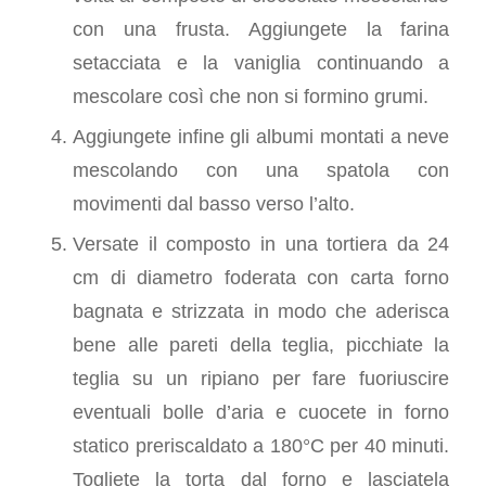
con una frusta. Aggiungete la farina
setacciata e la vaniglia continuando a
mescolare così che non si formino grumi.
Aggiungete infine gli albumi montati a neve
mescolando con una spatola con
movimenti dal basso verso l’alto.
Versate il composto in una tortiera da 24
cm di diametro foderata con carta forno
bagnata e strizzata in modo che aderisca
bene alle pareti della teglia, picchiate la
teglia su un ripiano per fare fuoriuscire
eventuali bolle d’aria e cuocete in forno
statico preriscaldato a 180°C per 40 minuti.
Togliete la torta dal forno e lasciatela