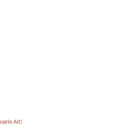
uario AIC