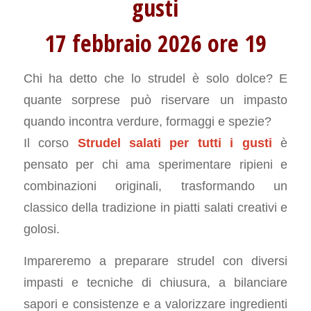
gusti
17 febbraio 2026 ore 19
Chi ha detto che lo strudel è solo dolce? E
quante sorprese può riservare un impasto
quando incontra verdure, formaggi e spezie?
Il corso
Strudel salati per tutti i gusti
è
pensato per chi ama sperimentare ripieni e
combinazioni originali, trasformando un
classico della tradizione in piatti salati creativi e
golosi.
Impareremo a preparare strudel con diversi
impasti e tecniche di chiusura, a bilanciare
sapori e consistenze e a valorizzare ingredienti