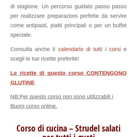
di stagione. Un percorso guidato passo passo
per realizzare preparazioni perfette da servire
come antipasti, piatti principali o per un buffet
speciale.
Consulta anche il
calendario di tutti i corsi
e
scegli le tue ricette preferite!
Le ricette di questo corso CONTENGONO
GLUTINE
NB:Per questo corso non sono utilizzabili i
Buoni corso online.
Corso di cucina – Strudel salati