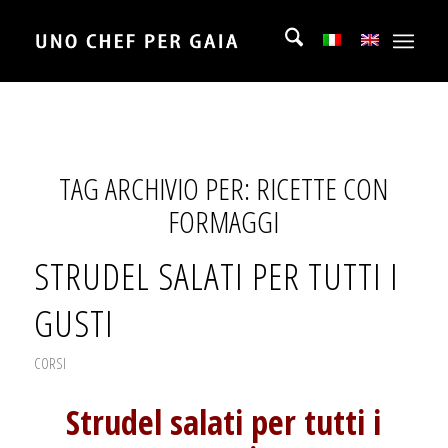
TAG ARCHIVIO PER:
RICETTE CON
FORMAGGI
STRUDEL SALATI PER TUTTI I
GUSTI
CORSI
Strudel salati per tutti i