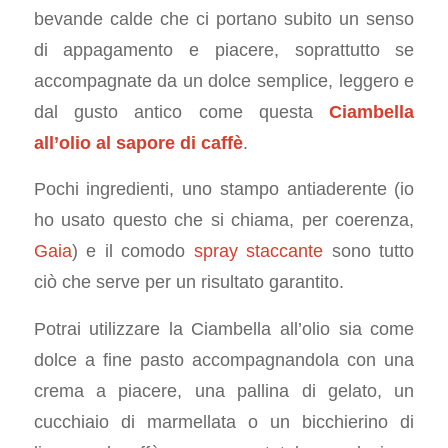
bevande calde che ci portano subito un senso
di appagamento e piacere, soprattutto se
accompagnate da un dolce semplice, leggero e
dal gusto antico come questa
Ciambella
all’olio al sapore di caffè
.
Pochi ingredienti, uno stampo antiaderente (io
ho usato questo che si chiama, per coerenza,
Gaia
) e il comodo
spray staccante
sono tutto
ciò che serve per un risultato garantito.
Potrai utilizzare la Ciambella all’olio sia come
dolce a fine pasto accompagnandola con una
crema a piacere, una pallina di gelato, un
cucchiaio di marmellata o un bicchierino di