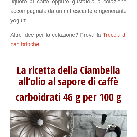
liquore al caffè oppure gustatela a colazione
accompagnata da un rinfrescante e rigenerante
yogurt.
Altre idee per la colazione? Prova la
Treccia di
pan brioche
.
La ricetta della Ciambella
all’olio al sapore di caffè
carboidrati 46 g per 100 g