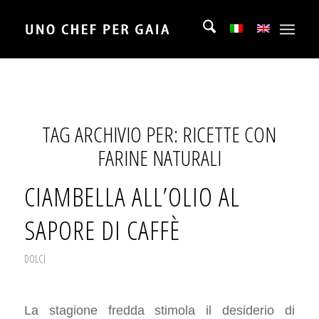
TAG ARCHIVIO PER:
RICETTE CON
FARINE NATURALI
CIAMBELLA ALL’OLIO AL
SAPORE DI CAFFÈ
DOLCI
La stagione fredda stimola il desiderio di