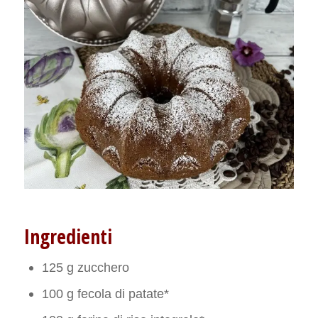
Ingredienti
125 g zucchero
100 g fecola di patate*