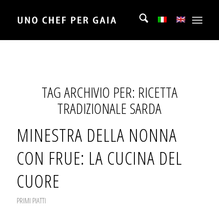
TAG ARCHIVIO PER:
RICETTA
TRADIZIONALE SARDA
MINESTRA DELLA NONNA
CON FRUE: LA CUCINA DEL
CUORE
PRIMI PIATTI