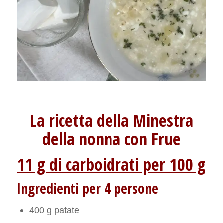
La ricetta della Minestra
della nonna con Frue
11 g di carboidrati per 100 g
Ingredienti per 4 persone
400 g patate