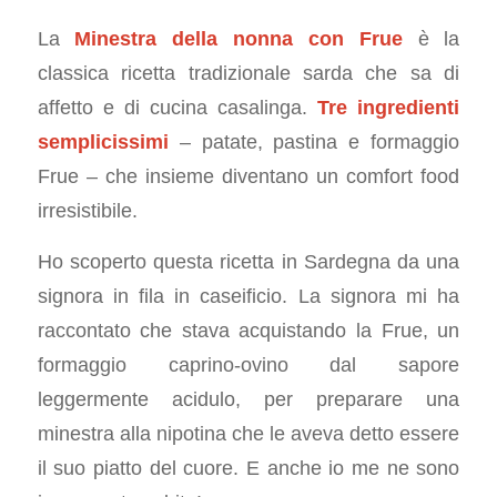
La
Minestra della nonna con Frue
è la
classica ricetta tradizionale sarda che sa di
affetto e di cucina casalinga.
Tre ingredienti
semplicissimi
– patate, pastina e formaggio
Frue – che insieme diventano un comfort food
irresistibile.
Ho scoperto questa ricetta in Sardegna da una
signora in fila in caseificio. La signora mi ha
raccontato che stava acquistando la Frue, un
formaggio caprino-ovino dal sapore
leggermente acidulo, per preparare una
minestra alla nipotina che le aveva detto essere
il suo piatto del cuore. E anche io me ne sono