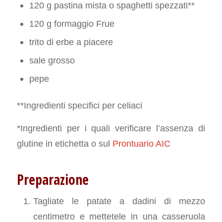
120 g pastina mista o spaghetti spezzati**
120 g formaggio Frue
trito di erbe a piacere
sale grosso
pepe
**Ingredienti specifici per celiaci
*Ingredienti per i quali verificare l’assenza di
glutine in etichetta o sul
Prontuario AIC
Preparazione
Tagliate le patate a dadini di mezzo
centimetro e mettetele in una casseruola