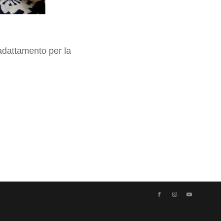
adattamento per la