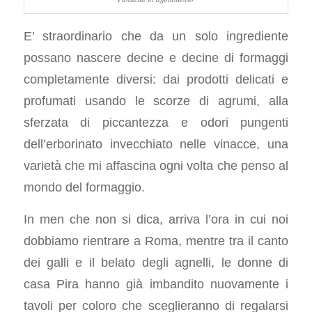
E’ straordinario che da un solo ingrediente
possano nascere decine e decine di formaggi
completamente diversi: dai prodotti delicati e
profumati usando le scorze di agrumi, alla
sferzata di piccantezza e odori pungenti
dell’erborinato invecchiato nelle vinacce, una
varietà che mi affascina ogni volta che penso al
mondo del formaggio.
In men che non si dica, arriva l’ora in cui noi
dobbiamo rientrare a Roma, mentre tra il canto
dei galli e il belato degli agnelli, le donne di
casa Pira hanno già imbandito nuovamente i
tavoli per coloro che sceglieranno di regalarsi