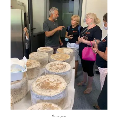
Il caseificio