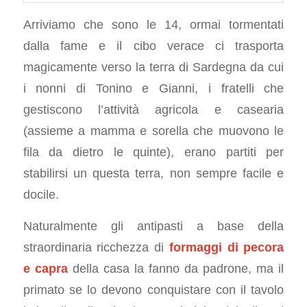
Arriviamo che sono le 14, ormai tormentati
dalla fame e il cibo verace ci trasporta
magicamente verso la terra di Sardegna da cui
i nonni di Tonino e Gianni, i fratelli che
gestiscono l’attività agricola e casearia
(assieme a mamma e sorella che muovono le
fila da dietro le quinte), erano partiti per
stabilirsi un questa terra, non sempre facile e
docile.
Naturalmente gli antipasti a base della
straordinaria ricchezza di
formaggi di pecora
e capra
della casa la fanno da padrone, ma il
primato se lo devono conquistare con il tavolo