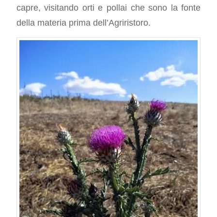
capre, visitando orti e pollai che sono la fonte
della materia prima dell’Agriristoro.