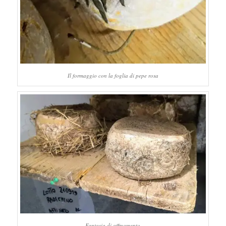
Il formaggio con la foglia di pepe rosa
Fantasia di affinamento