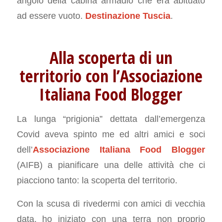
angolo della cabina armadio che era abituato
ad essere vuoto.
Destinazione Tuscia
.
Alla scoperta di un
territorio con l’Associazione
Italiana Food Blogger
La lunga “prigionia” dettata dall’emergenza
Covid aveva spinto me ed altri amici e soci
dell’
Associazione Italiana Food Blogger
(AIFB) a pianificare una delle attività che ci
piacciono tanto: la scoperta del territorio.
Con la scusa di rivedermi con amici di vecchia
data, ho iniziato con una terra non proprio