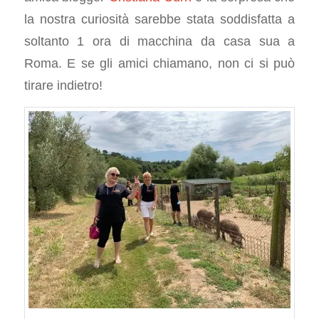
la nostra curiosità sarebbe stata soddisfatta a
soltanto 1 ora di macchina da casa sua a
Roma. E se gli amici chiamano, non ci si può
tirare indietro!