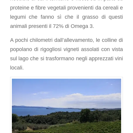
proteine e fibre vegetali provenienti da cereali e
legumi che fanno sì che il grasso di questi
animali presenti il 72% di Omega 3.
A pochi chilometri dall’allevamento, le colline di
popolano di rigogliosi vigneti assolati con vista
sul lago che si trasformano negli apprezzati vini
locali.