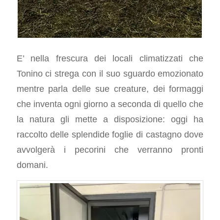
E’ nella frescura dei locali climatizzati che
Tonino ci strega con il suo sguardo emozionato
mentre parla delle sue creature, dei formaggi
che inventa ogni giorno a seconda di quello che
la natura gli mette a disposizione: oggi ha
raccolto delle splendide foglie di castagno dove
avvolgerà i pecorini che verranno pronti
domani.