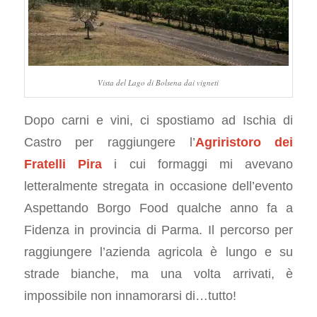
Vista del Lago di Bolsena dai vigneti
Dopo carni e vini, ci spostiamo ad Ischia di
Castro per raggiungere l’
Agriristoro dei
Fratelli Pira
i cui formaggi mi avevano
letteralmente stregata in occasione dell’evento
Aspettando Borgo Food qualche anno fa a
Fidenza in provincia di Parma. Il percorso per
raggiungere l’azienda agricola è lungo e su
strade bianche, ma una volta arrivati, è
impossibile non innamorarsi di…tutto!