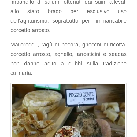
imbandito di salumi ottenuti dai suini allevati
allo stato brado per esclusivo uso
dell’agriturismo, soprattutto per l’immancabile
porcetto arrosto.
Malloreddu, ragù di pecora, gnocchi di ricotta,
porcetto arrosto, agnello, arrosticini e seadas
non danno adito a dubbi sulla tradizione
culinaria.