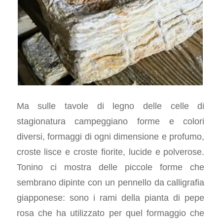
Ma sulle tavole di legno delle celle di
stagionatura campeggiano forme e colori
diversi, formaggi di ogni dimensione e profumo,
croste lisce e croste fiorite, lucide e polverose.
Tonino ci mostra delle piccole forme che
sembrano dipinte con un pennello da calligrafia
giapponese: sono i rami della pianta di pepe
rosa che ha utilizzato per quel formaggio che