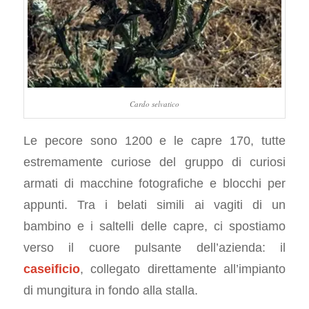
Cardo selvatico
Le pecore sono 1200 e le capre 170, tutte
estremamente curiose del gruppo di curiosi
armati di macchine fotografiche e blocchi per
appunti. Tra i belati simili ai vagiti di un
bambino e i saltelli delle capre, ci spostiamo
verso il cuore pulsante dell’azienda: il
caseificio
, collegato direttamente all’impianto
di mungitura in fondo alla stalla.