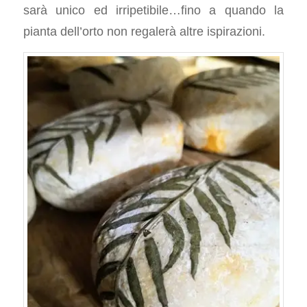
sarà unico ed irripetibile…fino a quando la
pianta dell’orto non regalerà altre ispirazioni.