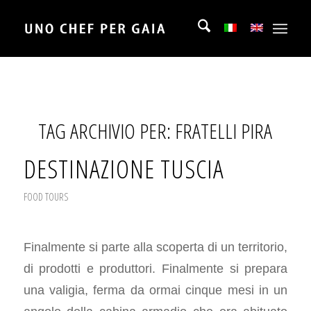
TAG ARCHIVIO PER:
FRATELLI PIRA
DESTINAZIONE TUSCIA
FOOD TOURS
Finalmente si parte alla scoperta di un territorio,
di prodotti e produttori. Finalmente si prepara
una valigia, ferma da ormai cinque mesi in un