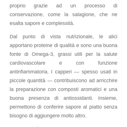
proprio grazie ad un processo di
conservazione, come la salagione, che ne
esalta sapore e complessità.
Dal punto di vista nutrizionale, le alici
apportano proteine di qualità e sono una buona
fonte di Omega-3, grassi utili per la salute
cardiovascolare e con funzione
antinfiammatoria. I capperi — spesso usati in
piccole quantità — contribuiscono ad arricchire
la preparazione con composti aromatici e una
buona presenza di antiossidanti. Insieme,
permettono di conferire sapore al piatto senza
bisogno di aggiungere molto altro.