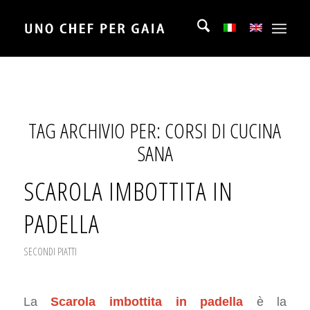
TAG ARCHIVIO PER:
CORSI DI CUCINA
SANA
SCAROLA IMBOTTITA IN
PADELLA
SECONDI PIATTI
La
Scarola imbottita in padella
è la