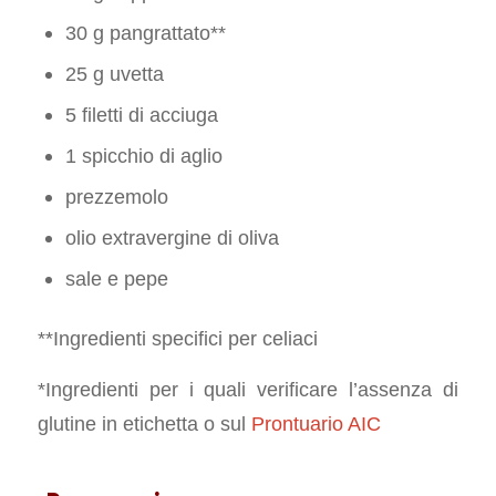
30 g pangrattato**
25 g uvetta
5 filetti di acciuga
1 spicchio di aglio
prezzemolo
olio extravergine di oliva
sale e pepe
**Ingredienti specifici per celiaci
*Ingredienti per i quali verificare l’assenza di
glutine in etichetta o sul
Prontuario AIC