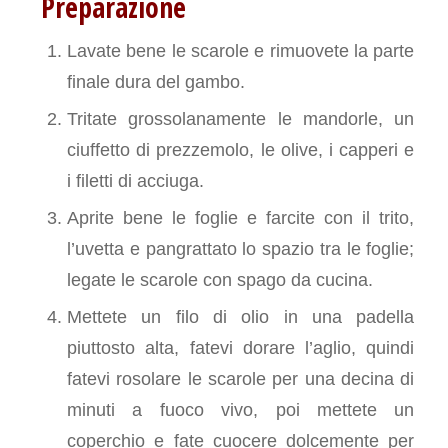
Preparazione
Lavate bene le scarole e rimuovete la parte
finale dura del gambo.
Tritate grossolanamente le mandorle, un
ciuffetto di prezzemolo, le olive, i capperi e
i filetti di acciuga.
Aprite bene le foglie e farcite con il trito,
l’uvetta e pangrattato lo spazio tra le foglie;
legate le scarole con spago da cucina.
Mettete un filo di olio in una padella
piuttosto alta, fatevi dorare l’aglio, quindi
fatevi rosolare le scarole per una decina di
minuti a fuoco vivo, poi mettete un
coperchio e fate cuocere dolcemente per