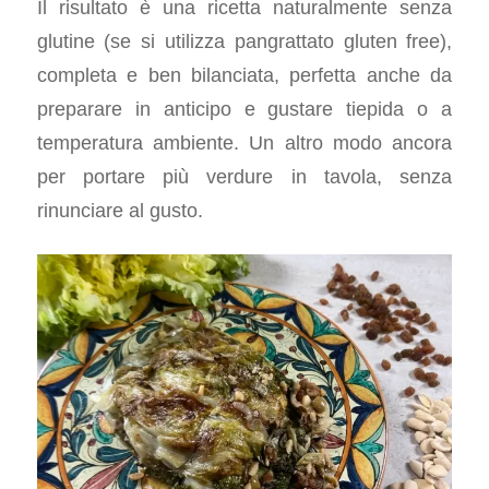
Il risultato è una ricetta naturalmente senza
glutine (se si utilizza pangrattato gluten free),
completa e ben bilanciata, perfetta anche da
preparare in anticipo e gustare tiepida o a
temperatura ambiente. Un altro modo ancora
per portare più verdure in tavola, senza
rinunciare al gusto.