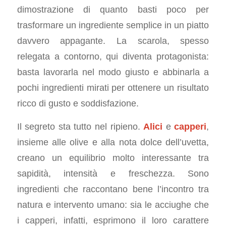
dimostrazione di quanto basti poco per
trasformare un ingrediente semplice in un piatto
davvero appagante. La scarola, spesso
relegata a contorno, qui diventa protagonista:
basta lavorarla nel modo giusto e abbinarla a
pochi ingredienti mirati per ottenere un risultato
ricco di gusto e soddisfazione.
Il segreto sta tutto nel ripieno.
Alici
e
capperi
,
insieme alle olive e alla nota dolce dell’uvetta,
creano un equilibrio molto interessante tra
sapidità, intensità e freschezza. Sono
ingredienti che raccontano bene l’incontro tra
natura e intervento umano: sia le acciughe che
i capperi, infatti, esprimono il loro carattere