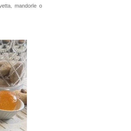
uvetta, mandorle o