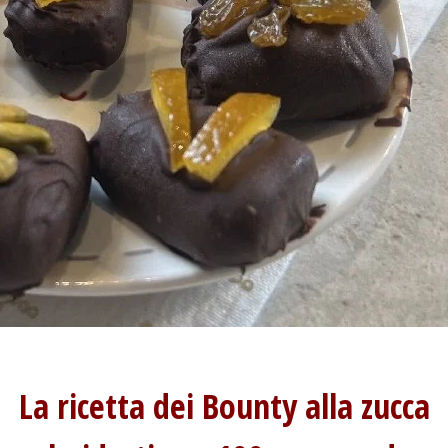
La ricetta dei Bounty alla zucca