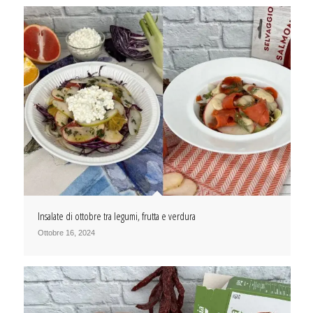
Insalate di ottobre tra legumi, frutta e verdura
Ottobre 16, 2024