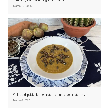
Marzo 12, 2025
Vellutata di patate dolci e carciofi con un tocco mediorientale
Marzo 6, 2025