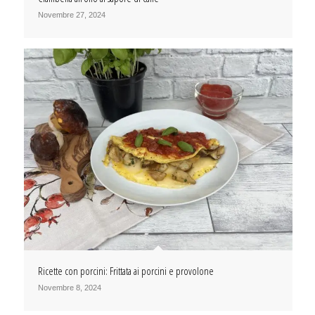
Novembre 27, 2024
Ricette con porcini: Frittata ai porcini e provolone
Novembre 8, 2024