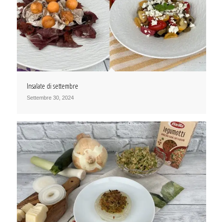
Insalate di settembre
Settembre 30, 2024