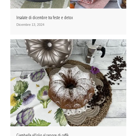
Insalate di dicembre tra feste e detox
Dicembre 13, 2024
Ciambella all’olio al sapore di caffè