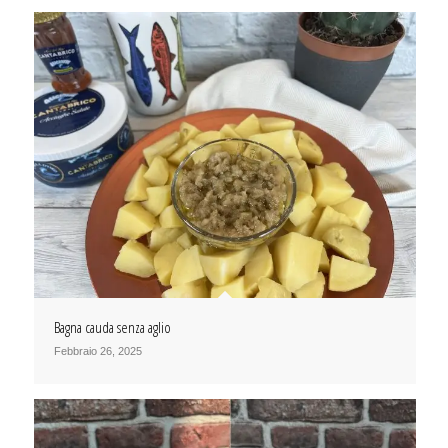
Bagna cauda senza aglio
Febbraio 26, 2025