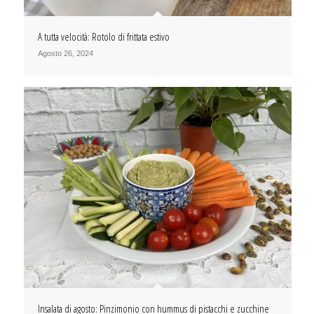
A tutta velocità: Rotolo di frittata estivo
Agosto 26, 2024
Insalata di agosto: Pinzimonio con hummus di pistacchi e zucchine