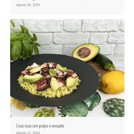
Agosto 20, 2024
Cous cous con polpo e avocado
Agosto 12, 2024