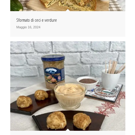
Sformato di ceci e verdure
Maggio 16, 2024