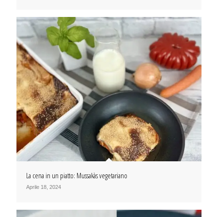
La cena in un piatto: Mussakàs vegetariano
Aprile 18, 2024