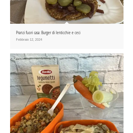
Pranzi fuori casa: Burger di lenticchie e ceci
Febbraio 12, 2024