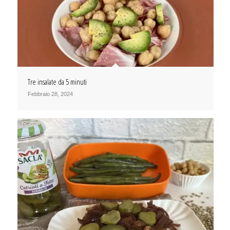
Tre insalate da 5 minuti
Febbraio 28, 2024