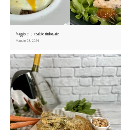
Maggio e le insalate rinforzate
Maggio 28, 2024