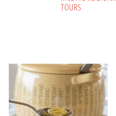
TOURS