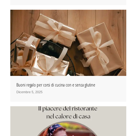
Buoni regalo per corsi di cucina con e senza glutine
Dicembre 5, 2025