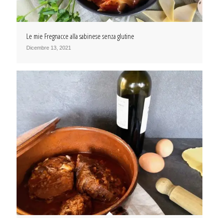
Le mie Fregnacce alla sabinese senza glutine
Dicembre 13, 2021