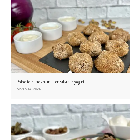
Polpette di melanzane con salsa allo yogurt
Marzo 14, 2024