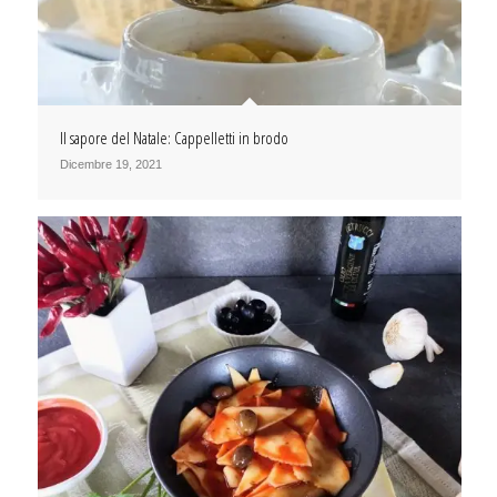
Il sapore del Natale: Cappelletti in brodo
Dicembre 19, 2021