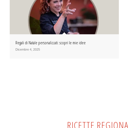
Regali di Natale personalizzati: scopri le mie idee
Dicembre 4, 2025
RICETTE REGION