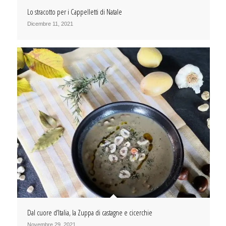
Lo stracotto per i Cappelletti di Natale
Dicembre 11, 2021
Dal cuore d’Italia, la Zuppa di castagne e cicerchie
Novembre 29, 2021