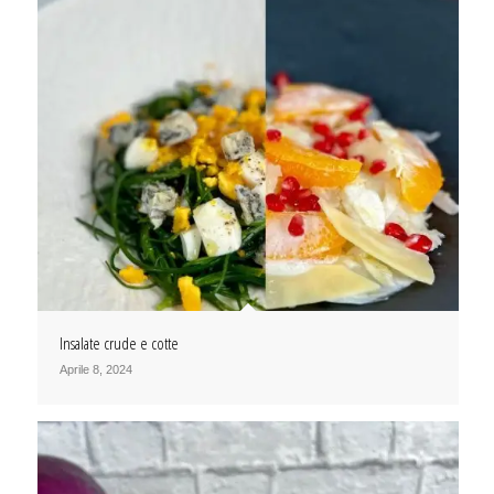
Insalate crude e cotte
Aprile 8, 2024