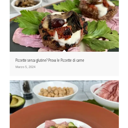
Pizzette senza glutine? Prova le Pizzette di carne
Marzo 5, 2024