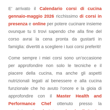
E’ arrivato il
Calendario corsi di cucina
gennaio-maggio 2026
ricchissimo
di corsi in
presenza
e
online
per potere cucinare insieme
ovunque tu ti trovi sapendo che alla fine del
corso avrai la cena pronta da gustarti in
famiglia: divertiti a scegliere i tuoi corsi preferiti!
Come sempre i miei corsi sono un’occasione
per approfondire non solo le tecniche e il
piacere della cucina, ma anche gli aspetti
nutrizionali legati al benessere e alla cucina
funzionale che ho avuto l’onore e la gioia di
approfondire con il
Master Health and
Performance Chef
ottenuto presso la