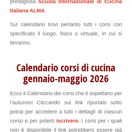
prestigiosa
Scuola Internazionale di Cucina
Italiana ALMA
.
Sul calendario trovi pertanto tutti i corsi con
specificato il luogo, fisico o virtuale, in cui si
terranno.
Calendario corsi di cucina
gennaio-maggio 2026
Ecco il Calendario dei corsi che ti aspettano per
l’autunno! Cliccando sui link riportato sotto
potrai per accedere a tutti i dettagli di ciascun
corso e per poterti
iscrivere.
I corsi per i quali
non è disponibile il link potrebbero essere già