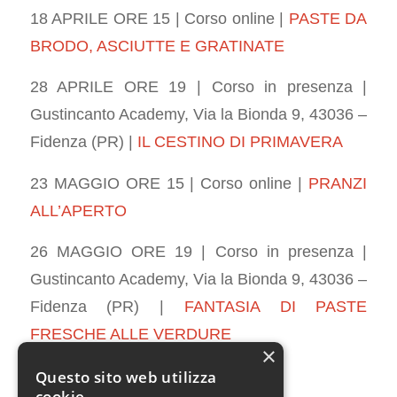
18 APRILE ORE 15
| Corso online |
PASTE DA
BRODO, ASCIUTTE E GRATINATE
28 APRILE ORE 19 | Corso in presenza |
Gustincanto Academy, Via la Bionda 9, 43036 –
Fidenza (PR) |
IL CESTINO DI PRIMAVERA
23 MAGGIO ORE 15 |
Corso online |
PRANZI
ALL’APERTO
26 MAGGIO ORE 19 |
Corso in presenza |
Gustincanto Academy, Via la Bionda 9, 43036 –
Fidenza (PR) |
FANTASIA DI PASTE
FRESCHE ALLE VERDURE
×
Questo sito web utilizza
cookie