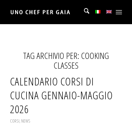
TAG ARCHIVIO PER:
COOKING
CLASSES
CALENDARIO CORSI DI
CUCINA GENNAIO-MAGGIO
2026
CORSI
,
NEWS