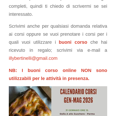
completi, quindi ti chiedo di scrivermi se sei
interessato.
Scrivimi anche per qualsiasi domanda relativa
ai corsi oppure se vuoi prenotare i corsi per i
quali vuoi utilizzare i
buoni corso
che hai
ricevuto in regalo; scrivimi via e-mail a
illybertinelli@gmail.com
NB: I buoni corso online NON sono
utilizzabili per le attività in presenza.